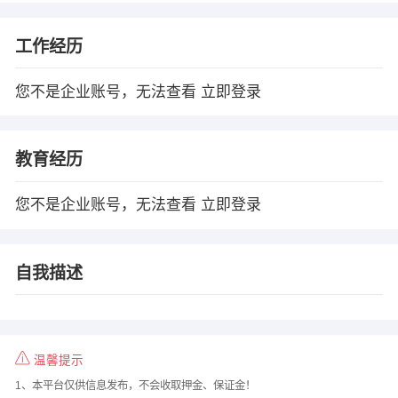
工作经历
您不是企业账号，无法查看
立即登录
教育经历
您不是企业账号，无法查看
立即登录
自我描述
温馨提示
1、本平台仅供信息发布，不会收取押金、保证金！