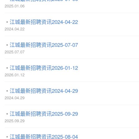
2025.01.06
江城最新招聘资讯2024-04-22
2024.04.22
江城最新招聘资讯2025-07-07
2025.07.07
江城最新招聘资讯2026-01-12
2026.01.12
江城最新招聘资讯2024-04-29
2024.04.29
江城最新招聘资讯2025-09-29
2025.09.29
江城最新招聘资讯2025-08-04