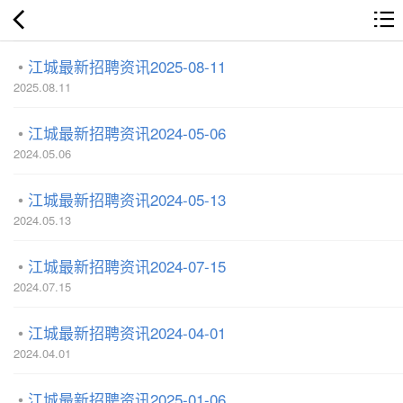
江城最新招聘资讯2025-08-11
2025.08.11
江城最新招聘资讯2024-05-06
2024.05.06
江城最新招聘资讯2024-05-13
2024.05.13
江城最新招聘资讯2024-07-15
2024.07.15
江城最新招聘资讯2024-04-01
2024.04.01
江城最新招聘资讯2025-01-06