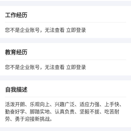
工作经历
您不是企业账号，无法查看
立即登录
教育经历
您不是企业账号，无法查看
立即登录
自我描述
活泼开朗、乐观向上、兴趣广泛、适应力强、上手快、
勤奋好学、脚踏实地、认真负责、坚毅不拔、吃苦耐
劳、勇于迎接新挑战。