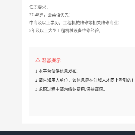
任职要求：
27-48岁，会英语优先；
中专及以上学历，工程机械维修等相关维修专业；
5年及以上大型工程机械设备维修经验。
温馨提示
1.本平台仅供信息发布。
2.请告知用人单位，该信息是在江城人才网上看到的
3.求职过程中请勿缴纳费用,保持谨慎。