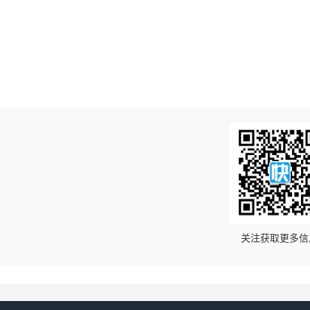
！
关注获取更多信