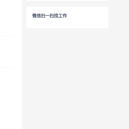
微信扫一扫找工作