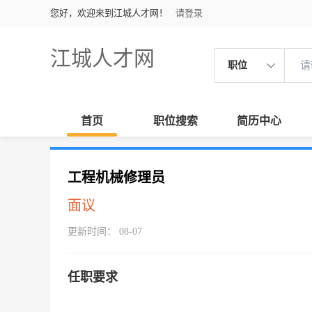
您好，欢迎来到江城人才网！
请登录
江城人才网
职位
首页
职位搜索
简历中心
工程机械修理员
面议
更新时间： 08-07
任职要求