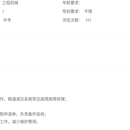
：
工程机械
年龄要求：
：
2
性别要求：
不限
：
中专
浏览次数：
191
作，精通液压系统常见故障故障修理；
购申请单，负责备件验收；
工作，减少维护费用。