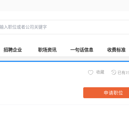
招聘企业
职场资讯
一句话信息
收费标准
收藏
已有1
申请职位