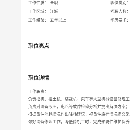
工作性质：
全职
职位类别
工作区域：
江城
招聘人数
工作经验：
五年以上
学历要求
职位亮点
职位详情
工作职责：
负责挖机、推土机、装载机、泵车等大型机械设备修理工
负责对设备液压，电路等故障检修分析并提出解决方案；
根据备件消耗情况作出降耗建议，视备件库存情况提交采
做好设备修理工作，降低停机工时，完成预防性维护保养