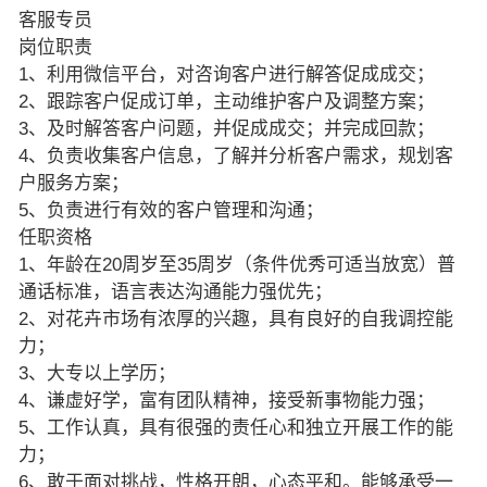
客服专员
岗位职责
1、利用微信平台，对咨询客户进行解答促成成交；
2、跟踪客户促成订单，主动维护客户及调整方案；
3、及时解答客户问题，并促成成交；并完成回款；
4、负责收集客户信息，了解并分析客户需求，规划客
户服务方案；
5、负责进行有效的客户管理和沟通；
任职资格
1、年龄在20周岁至35周岁（条件优秀可适当放宽）普
通话标准，语言表达沟通能力强优先；
2、对花卉市场有浓厚的兴趣，具有良好的自我调控能
力；
3、大专以上学历；
4、谦虚好学，富有团队精神，接受新事物能力强；
5、工作认真，具有很强的责任心和独立开展工作的能
力；
6、敢于面对挑战，性格开朗，心态平和。能够承受一