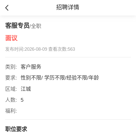
招聘详情
客服专员
/全职
面议
发布时间:2026-08-09 查看次数:563
类别:
客户服务
要求:
性别不限/ 学历不限/经验不限/年龄
区域:
江城
人数:
5
福利:
职位要求