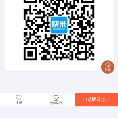
电话联系企业
收藏
职位申请