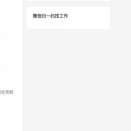
微信扫一扫找工作
能吃苦耐