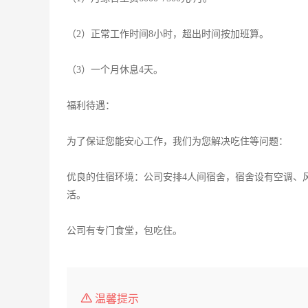
（2）正常工作时间8小时，超出时间按加班算。
（3）一个月休息4天。
福利待遇：
为了保证您能安心工作，我们为您解决吃住等问题：
优良的住宿环境：公司安排4人间宿舍，宿舍设有空调、
活。
公司有专门食堂，包吃住。
温馨提示