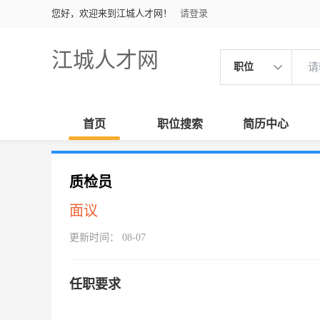
您好，欢迎来到江城人才网！
请登录
江城人才网
职位
首页
职位搜索
简历中心
质检员
面议
更新时间： 08-07
任职要求