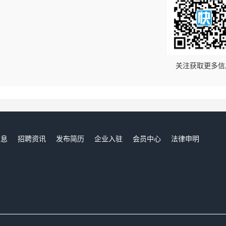
！
关注获取更多信
信息
招聘资讯
发布简历
企业入驻
会员中心
法律申明
们