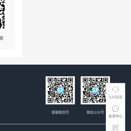
息
在线客服
客服微信号
微信公众号
会员中心