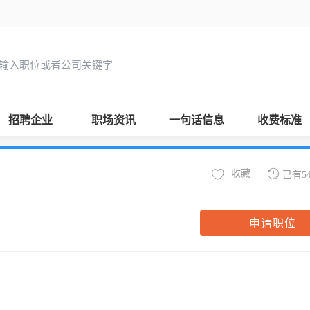
招聘企业
职场资讯
一句话信息
收费标准
收藏
已有5
申请职位