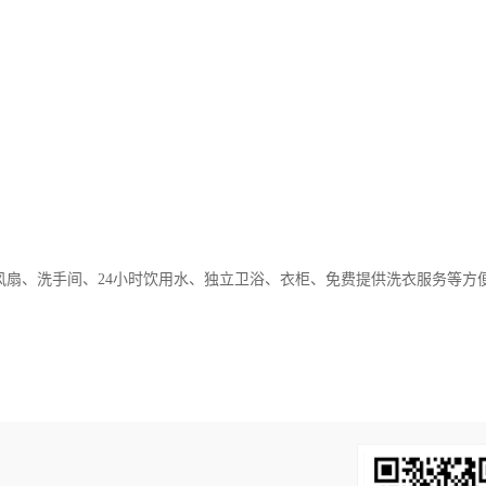
风扇、洗手间、24小时饮用水、独立卫浴、衣柜、免费提供洗衣服务等方