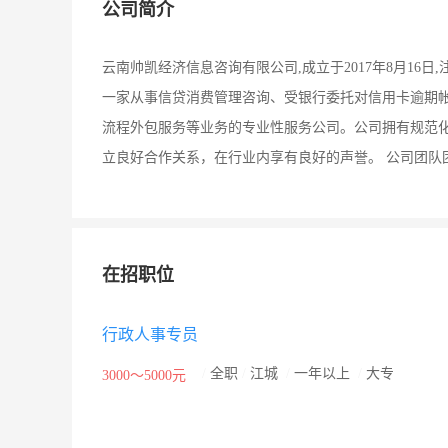
公司简介
云南帅凯经济信息咨询有限公司,成立于2017年8月16
一家从事信贷消费管理咨询、受银行委托对信用卡逾期
流程外包服务等业务的专业性服务公司。公司拥有规范
立良好合作关系，在行业内享有良好的声誉。 公司团队
在招职位
行政人事专员
/
全职
/
江城
/
一年以上
/
大专
3000～5000元