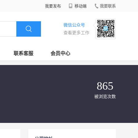
我要发布
移动端
我要联系
微信公众号
查看更多工作
联系客服
会员中心
865
被浏览次数