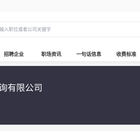
招聘企业
职场资讯
一句话信息
收费标准
咨询有限公司